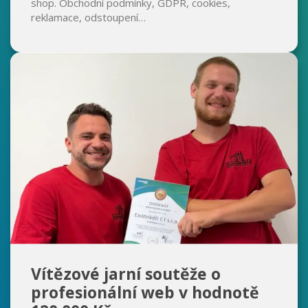
shop. Obchodní podmínky, GDPR, cookies,
reklamace, odstoupení…
Vítězové jarní soutěže o
profesionální web v hodnotě