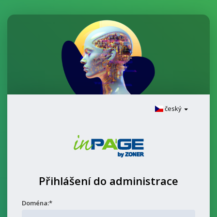
český
Přihlášení do administrace
Doména:*